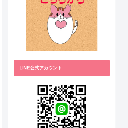
LINE公式アカウント