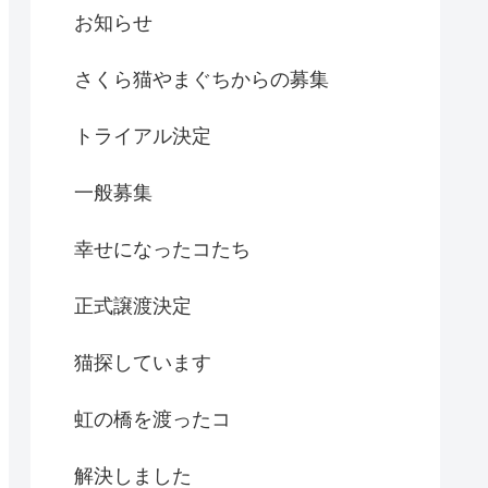
お知らせ
さくら猫やまぐちからの募集
トライアル決定
一般募集
幸せになったコたち
正式譲渡決定
猫探しています
虹の橋を渡ったコ
解決しました