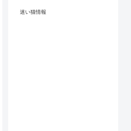
迷い猫情報