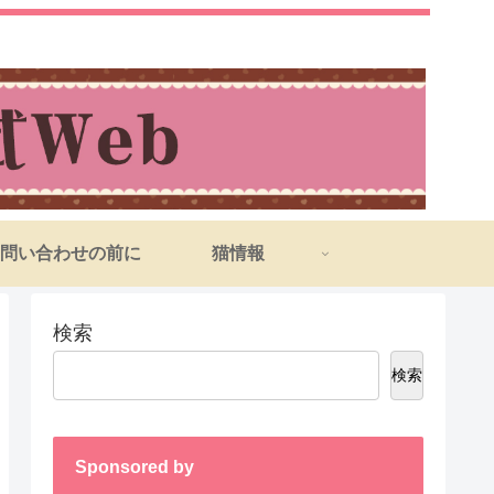
問い合わせの前に
猫情報
検索
検索
Sponsored by