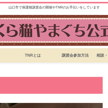
山口市で保護猫譲渡会の開催やTNRのお手伝いをしています
TNRとは
譲渡会参加方法
相談・