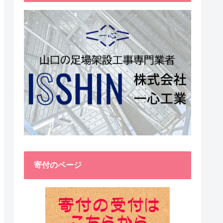
寄付のページ