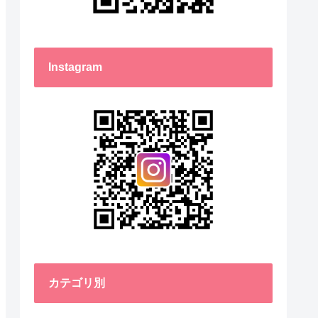
Instagram
カテゴリ別