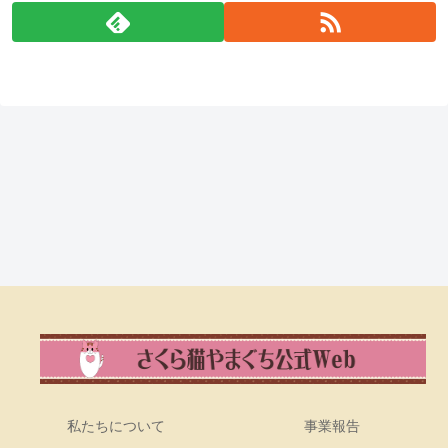
私たちについて
事業報告