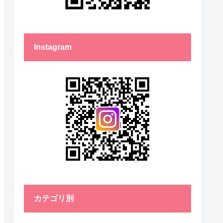
Instagram
カテゴリ別