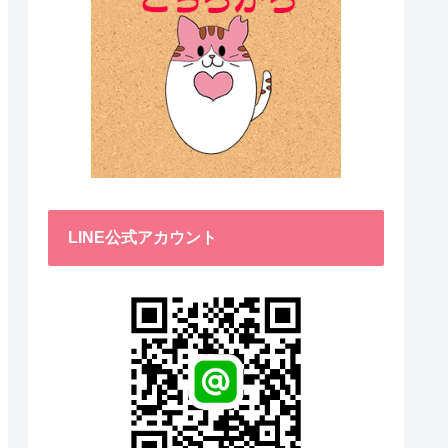
LINE公式アカウント