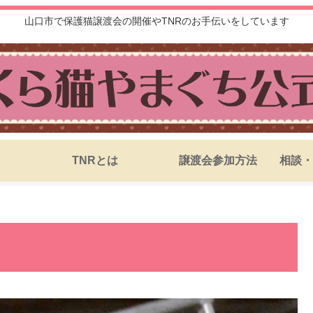
山口市で保護猫譲渡会の開催やTNRのお手伝いをしています
TNRとは
譲渡会参加方法
相談・