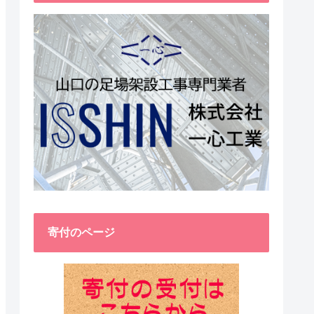
寄付のページ