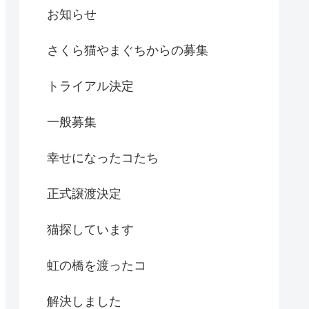
お知らせ
さくら猫やまぐちからの募集
トライアル決定
一般募集
幸せになったコたち
正式譲渡決定
猫探しています
虹の橋を渡ったコ
解決しました