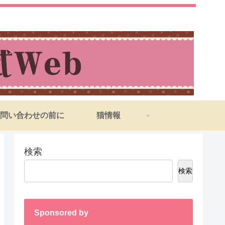
問い合わせの前に
猫情報
検索
検索
Sponsored by