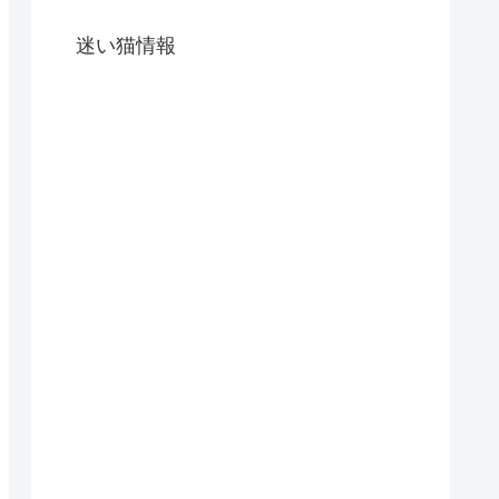
迷い猫情報